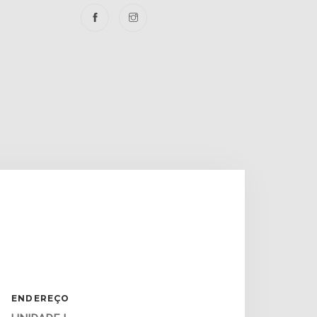
ENDEREÇO