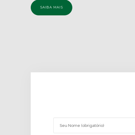
SAIBA MAIS