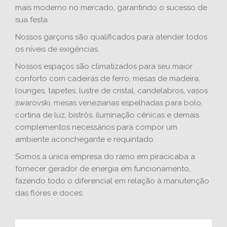
mais moderno no mercado, garantindo o sucesso de
sua festa.
Nossos garçons são qualificados para atender todos
os níveis de exigências.
Nossos espaços são climatizados para seu maior
conforto com cadeiras de ferro, mesas de madeira,
lounges, tapetes, lustre de cristal, candelabros, vasos
swarovski, mesas venezianas espelhadas para bolo,
cortina de luz, bistrôs, iluminação cênicas e demais
complementos necessários para compor um
ambiente aconchegante e requintado.
Somos a única empresa do ramo em piracicaba a
fornecer gerador de energia em funcionamento,
fazendo todo o diferencial em relação à manutenção
das flores e doces.