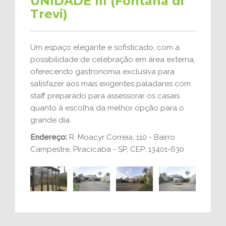
UNIDADE III (Fontana di
Trevi)
Um espaço elegante e sofisticado, com a
possibilidade de celebração em área externa,
oferecendo gastronomia exclusiva para
satisfazer aos mais exigentes paladares com
staff preparado para assessorar os casais
quanto à escolha da melhor opção para o
grande dia.
Endereço:
R. Moacyr Correia, 110 - Bairro
Campestre, Piracicaba - SP, CEP: 13401-630