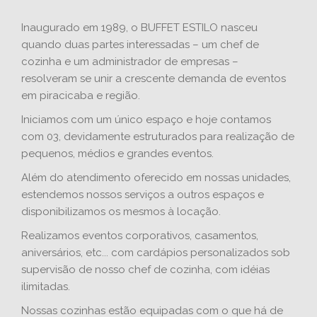
Inaugurado em 1989, o BUFFET ESTILO nasceu
quando duas partes interessadas – um chef de
cozinha e um administrador de empresas –
resolveram se unir a crescente demanda de eventos
em piracicaba e região.
Iniciamos com um único espaço e hoje contamos
com 03, devidamente estruturados para realização de
pequenos, médios e grandes eventos.
Além do atendimento oferecido em nossas unidades,
estendemos nossos serviços a outros espaços e
disponibilizamos os mesmos à locação.
Realizamos eventos corporativos, casamentos,
aniversários, etc... com cardápios personalizados sob
supervisão de nosso chef de cozinha, com idéias
ilimitadas.
Nossas cozinhas estão equipadas com o que há de