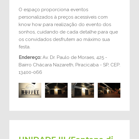
O espaço proporciona eventos
personalizados à preços acessíveis com
know how para realização do evento dos
sonhos, cuidando de cada detalhe para que
os convidados desfrutem ao máximo sua
festa.
Endereço:
Av. Dr. Paulo de Moraes, 425 -
Bairro Chácara Nazareth, Piracicaba - SP, CEP:
13400-066