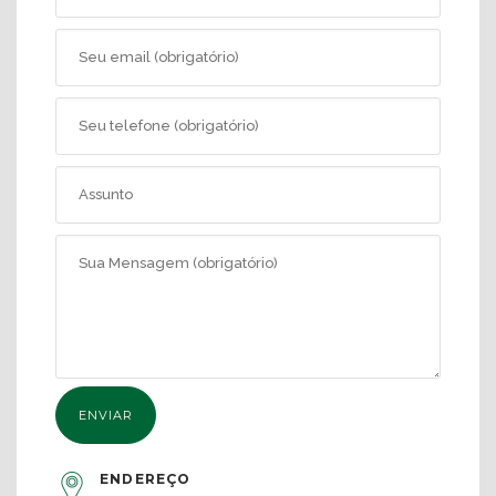
ENDEREÇO