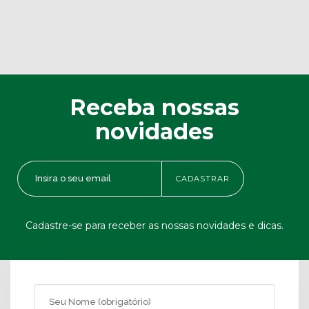
Receba nossas
novidades
Cadastre-se para receber as nossas novidades e dicas.