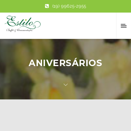
(19) 99625-2955
ANIVERSÁRIOS