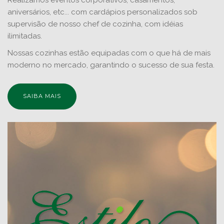
Realizamos eventos corporativos, casamentos,
aniversários, etc... com cardápios personalizados sob
supervisão de nosso chef de cozinha, com idéias
ilimitadas.
Nossas cozinhas estão equipadas com o que há de mais
moderno no mercado, garantindo o sucesso de sua festa.
SAIBA MAIS