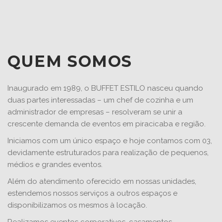
QUEM SOMOS
Inaugurado em 1989, o BUFFET ESTILO nasceu quando
duas partes interessadas – um chef de cozinha e um
administrador de empresas – resolveram se unir a
crescente demanda de eventos em piracicaba e região.
Iniciamos com um único espaço e hoje contamos com 03,
devidamente estruturados para realização de pequenos,
médios e grandes eventos.
Além do atendimento oferecido em nossas unidades,
estendemos nossos serviços a outros espaços e
disponibilizamos os mesmos à locação.