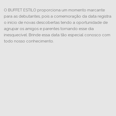
O BUFFET ESTILO proporciona um momento marcante
para as debutantes, pois a comemoração da data registra
o início de novas descobertas tendo a oportunidade de
agrupar os amigos e parentes tornando esse dia
inesquecível. Brinde essa data tão especial conosco com
todo nosso conhecimento.